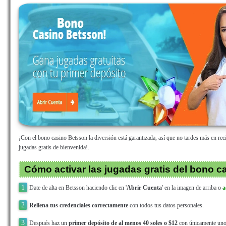
¡Con el bono casino Betsson la diversión está garantizada, así que no tardes más en reci
jugadas gratis de bienvenida!.
Cómo activar las jugadas gratis del bono 
1
Date de alta en Betsson haciendo clic en '
Abrir Cuenta
' en la imagen de arriba o
a
2
Rellena tus credenciales correctamente
con todos tus datos personales.
3
Después haz un
primer depósito de al menos 40 soles o $12
con únicamente uno