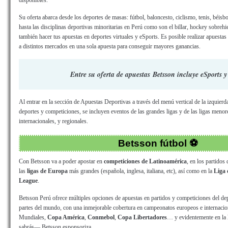
disponibles.
Su oferta abarca desde los deportes de masas: fútbol, baloncesto, ciclismo, tenis, béis
hasta las disciplinas deportivas minoritarias en Perú como son el billar, hockey sobrehi
también hacer tus apuestas en deportes virtuales y eSports. Es posible realizar apuest
a distintos mercados en una sola apuesta para conseguir mayores ganancias.
Entre su oferta de apuestas Betsson incluye eSports y dep
Al entrar en la sección de Apuestas Deportivas a través del menú vertical de la izquierd
deportes y competiciones, se incluyen eventos de las grandes ligas y de las ligas menor
internacionales, y regionales.
Betsson fútbol ⚽
Con Betsson va a poder apostar en
competiciones de Latinoamérica
, en los partidos
las
ligas de Europa
más grandes (española, inglesa, italiana, etc), así como en la
Liga
League
.
Betsson Perú ofrece múltiples opciones de apuestas en partidos y competiciones del depo
partes del mundo, con una inmejorable cobertura en campeonatos europeos e internacio
Mundiales,
Copa América
,
Conmebol
,
Copa Libertadores
… y evidentemente en la
sabrás— Betsson esponsoriza.