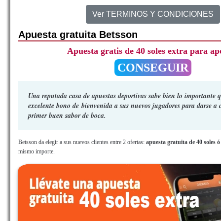
Ver TERMINOS Y CONDICIONES
Apuesta gratuita Betsson
Apuesta gratis de 40 soles extra para ap
CONSEGUIR
Una reputada casa de apuestas deportivas sabe bien lo importante 
excelente bono de bienvenida a sus nuevos jugadores para darse a 
primer buen sabor de boca.
Betsson da elegir a sus nuevos clientes entre 2 ofertas:
apuesta gratuita de 40 soles ó
mismo importe.