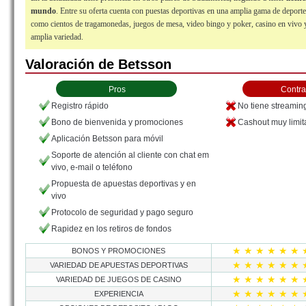
mundo
. Entre su oferta cuenta con puestas deportivas en una amplia gama de deporte
como cientos de tragamonedas, juegos de mesa, video bingo y poker, casino en vivo 
amplia variedad.
Valoración de Betsson
Pros
Contra
Registro rápido
No tiene streamin
Bono de bienvenida y promociones
Cashout muy limi
Aplicación Betsson para móvil
Soporte de atención al cliente con chat em
vivo, e-mail o teléfono
Propuesta de apuestas deportivas y en
vivo
Protocolo de seguridad y pago seguro
Rapidez en los retiros de fondos
★ ★ ★ ★ ★ ★ 
BONOS Y PROMOCIONES
★ ★ ★ ★ ★ ★ 
VARIEDAD DE APUESTAS DEPORTIVAS
★ ★ ★ ★ ★ ★ 
VARIEDAD DE JUEGOS DE CASINO
★ ★ ★ ★ ★ ★ 
EXPERIENCIA