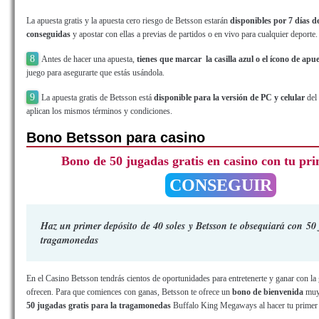
La apuesta gratis y la apuesta cero riesgo de Betsson estarán
disponibles por 7 días d
conseguidas
y apostar con ellas a previas de partidos o en vivo para cualquier deporte.
8
Antes de hacer una apuesta,
tienes que marcar la casilla azul o el ícono de apu
juego para asegurarte que estás usándola.
9
La apuesta gratis de Betsson está
disponible para la versión de PC y celular
del 
aplican los mismos términos y condiciones.
Bono Betsson para casino
Bono de 50 jugadas gratis en casino con tu pri
CONSEGUIR
Haz un primer depósito de 40 soles y Betsson te obsequiará con 50 
tragamonedas
En el Casino Betsson tendrás cientos de oportunidades para entretenerte y ganar con la
ofrecen. Para que comiences con ganas, Betsson te ofrece un
bono de bienvenida
muy 
50 jugadas gratis para la tragamonedas
Buffalo King Megaways al hacer tu primer 