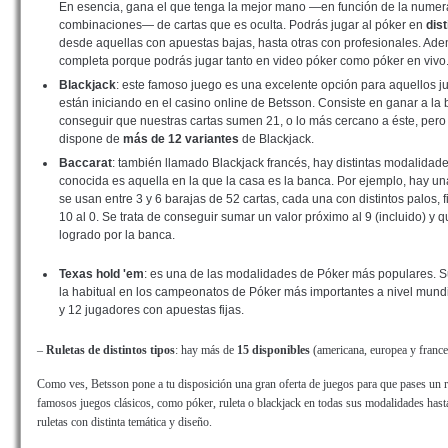
En esencia, gana el que tenga la mejor mano —en función de la numera
combinaciones— de cartas que es oculta. Podrás jugar al póker en
dis
desde aquellas con apuestas bajas, hasta otras con profesionales. Adem
completa porque podrás jugar tanto en video póker como póker en vivo
Blackjack
:
este famoso juego es una excelente opción para aquellos 
están iniciando en el casino online de Betsson. Consiste en ganar a la
conseguir que nuestras cartas sumen 21, o lo más cercano a éste, pero
dispone de
más de 12 variantes
de Blackjack.
Baccarat
:
también llamado
Blackjack francés, hay distintas modalidad
conocida es aquella en la que la casa es la banca. Por ejemplo, hay u
se usan entre 3 y 6 barajas de 52 cartas, cada una con distintos palos,
10 al 0. Se trata de conseguir sumar un valor próximo al 9 (incluido) y q
logrado por la banca.
Texas hold 'em
: es una de las modalidades de Póker más populares. Su 
la habitual en los campeonatos de Póker más importantes a nivel mundi
y 12 jugadores con apuestas fijas.
–
Ruletas de distintos tipos
: hay más de
15 disponibles
(americana, europea y frances
Como ves, Betsson pone a tu disposición una gran oferta de juegos para que pases un ra
famosos juegos clásicos, como póker, ruleta o blackjack en todas sus modalidades hast
ruletas con distinta temática y diseño.