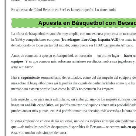
En apuestas de fútbol Betsson en Perú es la mejor opción. Lo tienen todo.
Apuesta en Básquetbol con Betsso
La oferta de básquetbol es también muy amplia, con una extensa propuesta de mercados
la NBA y competiciones europeas (
Euroleague
,
EuroCup
,
España ACB
), es más, t
de baloncesto de todas partes del mundo, como puede ser FIBA Camponato Africano.
Antes de comenzar a apostar en basquetbol, es necesario —en primer lugar—
hacer u
equipos
. Y es que conocer más sobre sus anteriores resultados, sobre sus jugadores y 
arma a tu favor.
Haz el
seguimiento semanal
tanto de resultados, como del desempeño del equipo y de
más sobre el basquetbol pues así te podrás dar cuenta de particularidades como que las
mercado no existen porque ligas como la NBA no permiten los empates.
Este aspecto no es para nada estimulante, sin embargo, uno de los mejores consejos qu
hagas un
análisis estadístico
, así podrás analizar qué equipos tienen más probabilidad
pueden anotar más puntos, etc. Así podrás tomar una decisión más acertada a la hora de
Si estás empezando en esto de las apuestas, uno de los mejores consejos que podemos 
que —de todas las posibles de apuestas disponibles de Betsson— te centres
solo en a
éstas son mucho más simples de hacer.