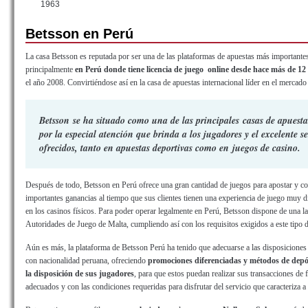
1963
Betsson en Perú
La casa Betsson es reputada por ser una de las plataformas de apuestas más importante
principalmente
en Perú donde tiene licencia de juego online desde hace más de 12
el año 2008. Convirtiéndose así en la casa de apuestas internacional líder en el mercad
Betsson se ha situado como una de las principales casas de apuest
por la especial atención que brinda a los jugadores y el excelente se
ofrecidos, tanto en apuestas deportivas como en juegos de casino.
Después de todo, Betsson en Perú ofrece una gran cantidad de juegos para apostar y c
importantes ganancias al tiempo que sus clientes tienen una experiencia de juego muy dif
en los casinos físicos. Para poder operar legalmente en Perú, Betsson dispone de una la
Autoridades de Juego de Malta, cumpliendo así con los requisitos exigidos a este tipo 
Aún es más, la plataforma de Betsson Perú ha tenido que adecuarse a las disposiciones 
con nacionalidad peruana, ofreciendo
promociones diferenciadas y métodos de depós
la disposición de sus jugadores
, para que estos puedan realizar sus transacciones de
adecuados y con las condiciones requeridas para disfrutar del servicio que caracteriza a